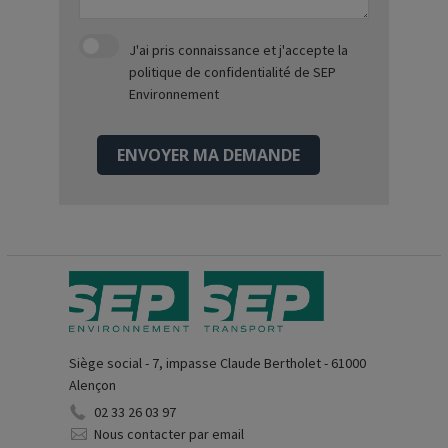
J'ai pris connaissance et j'accepte
la
politique de confidentialité
de SEP
Environnement
ENVOYER MA DEMANDE
Siège social - 7, impasse Claude Bertholet - 61000
Alençon
02 33 26 03 97
Nous contacter par email