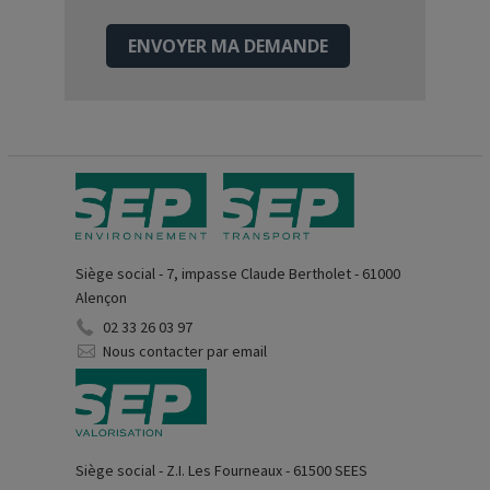
ENVOYER MA DEMANDE
Siège social - 7, impasse Claude Bertholet - 61000
Alençon
02 33 26 03 97
Nous contacter par email
Siège social - Z.I. Les Fourneaux - 61500 SEES