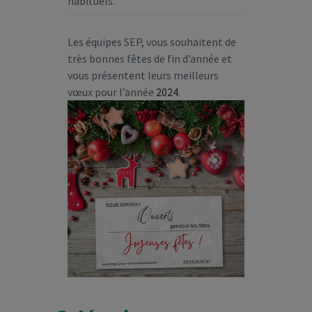
habituels.
Les équipes SEP, vous souhaitent de
très bonnes fêtes de fin d’année et
vous présentent leurs meilleurs
vœux pour l’année
2024
.