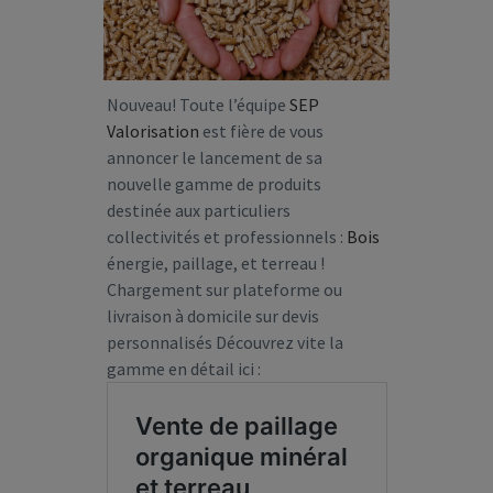
Nouveau! Toute l’équipe
SEP
Valorisation
est fière de vous
annoncer le lancement de sa
nouvelle gamme de produits
destinée aux particuliers
collectivités et professionnels :
Bois
énergie, paillage, et terreau !
Chargement sur plateforme ou
livraison à domicile sur devis
personnalisés Découvrez vite la
gamme en détail ici :