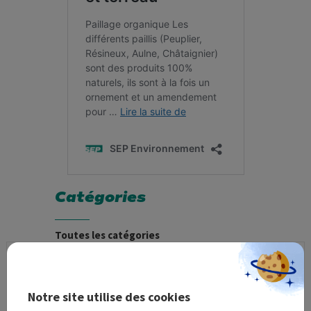
Catégories
Toutes les catégories
Actualités
Recrutement
Notre site utilise des cookies