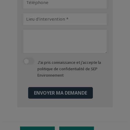
J'ai pris connaissance et j'accepte
la
politique de confidentialité
de SEP
Environnement
ENVOYER MA DEMANDE