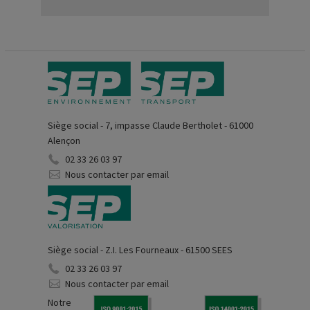
Siège social - 7, impasse Claude Bertholet - 61000
Alençon
02 33 26 03 97
Nous contacter par email
Siège social - Z.I. Les Fourneaux - 61500 SEES
02 33 26 03 97
Nous contacter par email
Notre