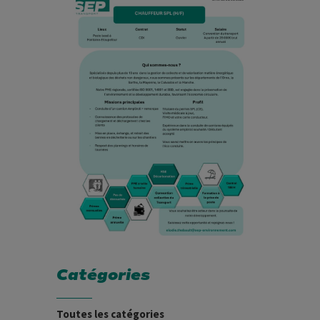
Catégories
Toutes les catégories