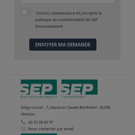
J'ai pris connaissance et j'accepte
la
politique de confidentialité
de SEP
Environnement
ENVOYER MA DEMANDE
Siège social - 7, impasse Claude Bertholet - 61000
Alençon
02 33 26 03 97
Nous contacter par email