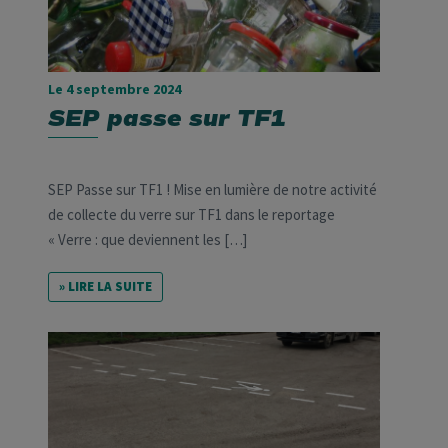
Le 4 septembre 2024
SEP passe sur TF1
SEP Passe sur TF1 ! Mise en lumière de notre activité
de collecte du verre sur TF1 dans le reportage
« Verre : que deviennent les […]
» LIRE LA SUITE