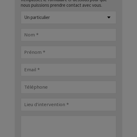
nous puissions prendre contact avec vous.