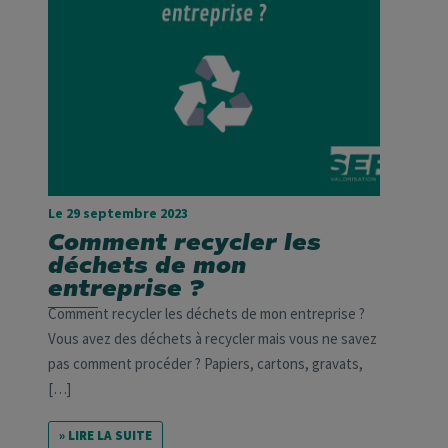
Le 29 septembre 2023
Comment recycler les
déchets de mon
entreprise ?
Comment recycler les déchets de mon entreprise ?
Vous avez des déchets à recycler mais vous ne savez
pas comment procéder ? Papiers, cartons, gravats,
[…]
» LIRE LA SUITE