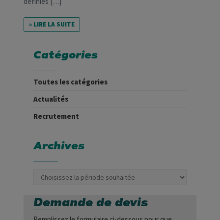
définies […]
» LIRE LA SUITE
Catégories
Toutes les catégories
Actualités
Recrutement
Archives
Demande de devis
Remplissez le formulaire ci-dessous pour que