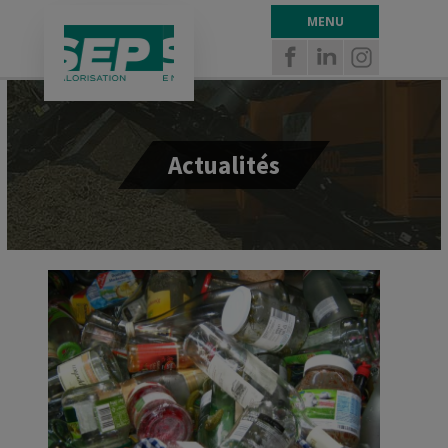
Panneau de gestion des cookies
MENU
Actualités