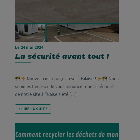
Le 24 mai 2024
La sécurité avant tout !
Nouveau marquage au sol à Falaise !
Nous
sommes heureux de vous annoncer que la sécurité
de notre site à Falaise a été […]
» LIRE LA SUITE