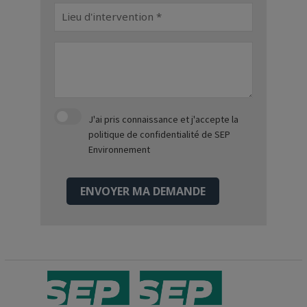
J'ai pris connaissance et j'accepte
la
politique de confidentialité
de SEP
Environnement
ENVOYER MA DEMANDE