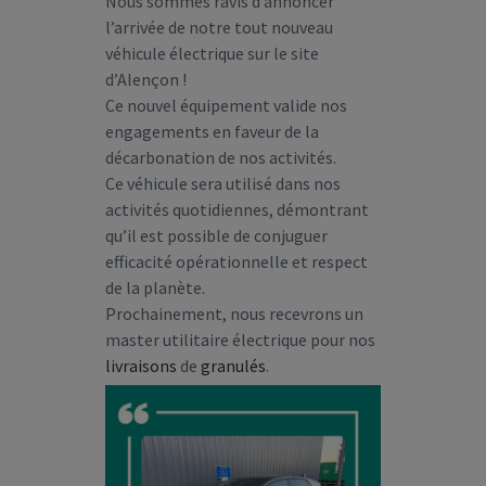
Nous sommes ravis d’annoncer
l’arrivée de notre tout nouveau
véhicule électrique sur le site
d’Alençon !
Ce nouvel équipement valide nos
engagements en faveur de la
décarbonation de nos activités.
Ce véhicule sera utilisé dans nos
activités quotidiennes, démontrant
qu’il est possible de conjuguer
efficacité opérationnelle et respect
de la planète.
Prochainement, nous recevrons un
master utilitaire électrique pour nos
livraisons
de
granulés
.