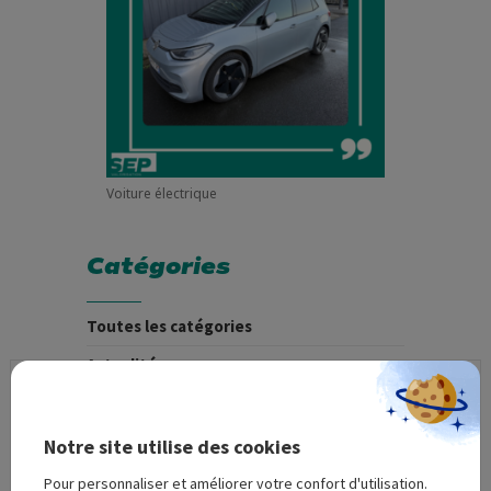
Voiture électrique
Catégories
Toutes les catégories
Actualités
Recrutement
Notre site utilise des cookies
Archives
Pour personnaliser et améliorer votre confort d'utilisation.