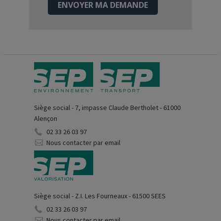
ENVOYER MA DEMANDE
Siège social - 7, impasse Claude Bertholet - 61000
Alençon
02 33 26 03 97
Nous contacter par email
Siège social - Z.I. Les Fourneaux - 61500 SEES
02 33 26 03 97
Nous contacter par email