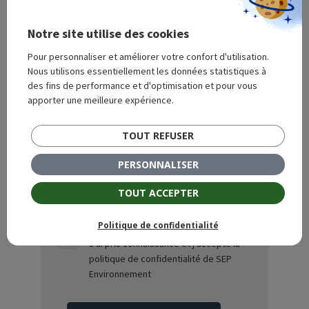
Notre site utilise des cookies
Pour personnaliser et améliorer votre confort d'utilisation.
Nous utilisons essentiellement les données statistiques à
des fins de performance et d'optimisation et pour vous
apporter une meilleure expérience.
TOUT REFUSER
PERSONNALISER
TOUT ACCEPTER
Politique de confidentialité
J'ai pris connaissance et j'accepte
la
politique de confidentialité
de SEP
Environnement