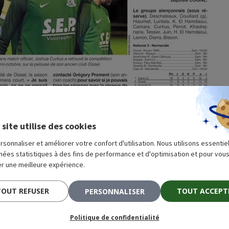
 site utilise des cookies
rsonnaliser et améliorer votre confort d'utilisation. Nous utilisons essenti
nées statistiques à des fins de performance et d'optimisation et pour vou
r une meilleure expérience.
TOUT REFUSER
TOUT ACCEPT
PERSONNALISER
Politique de confidentialité
614