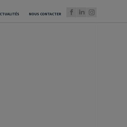
CTUALITÉS
NOUS CONTACTER