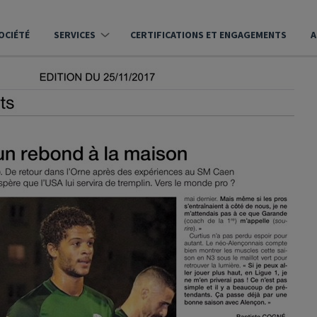
OCIÉTÉ
SERVICES
CERTIFICATIONS ET ENGAGEMENTS
A