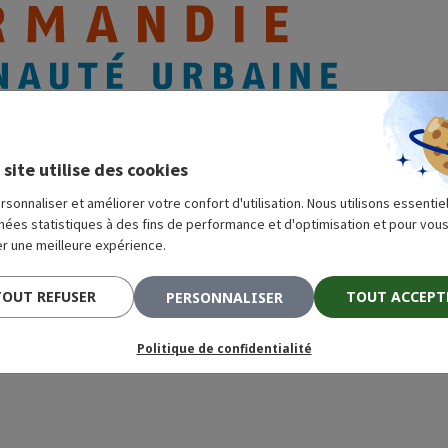
 site utilise des cookies
rsonnaliser et améliorer votre confort d'utilisation. Nous utilisons essenti
nées statistiques à des fins de performance et d'optimisation et pour vou
r une meilleure expérience.
TOUT REFUSER
TOUT ACCEPT
PERSONNALISER
Politique de confidentialité